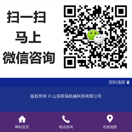
回到顶部
版权所有 ©
山东联瑞机械科技有限公司
网站首页
电话咨询
在线地图