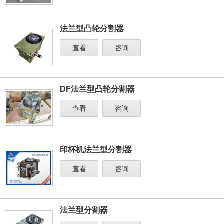
法兰型凸轮分割器
查看
咨询
DF法兰型凸轮分割器
查看
咨询
印杯机法兰型分割器
查看
咨询
法兰型分割器