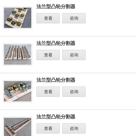
法兰型凸轮分割器
查看
咨询
法兰型凸轮分割器
查看
咨询
法兰型凸轮分割器
查看
咨询
法兰型凸轮分割器
查看
咨询