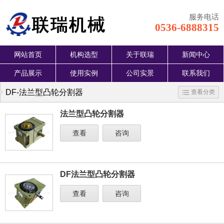
服务电话
0536-6888315
网站首页
机构选型
关于联瑞
新闻中心
产品展示
使用实例
公司实景
联系我们
DF-法兰型凸轮分割器
查看分类
法兰型凸轮分割器
查看
咨询
DF法兰型凸轮分割器
查看
咨询