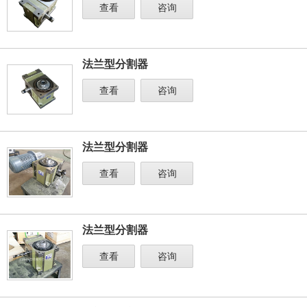
查看
咨询
法兰型分割器
查看
咨询
法兰型分割器
查看
咨询
法兰型分割器
查看
咨询