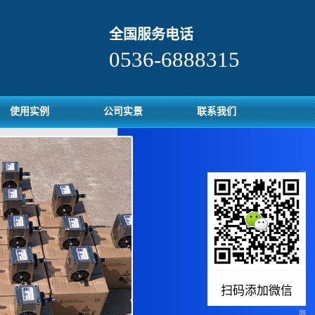
全国服务电话
0536-6888315
使用实例
公司实景
联系我们
扫码添加微信