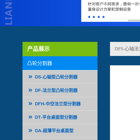
产品展示
DFS-心轴
凸轮分割器
DS-心轴型凸轮分割器
DF-法兰型凸轮分割器
DFH-中空法兰型分割器
DT-平台桌面型分割器
DA-超薄平台桌面型