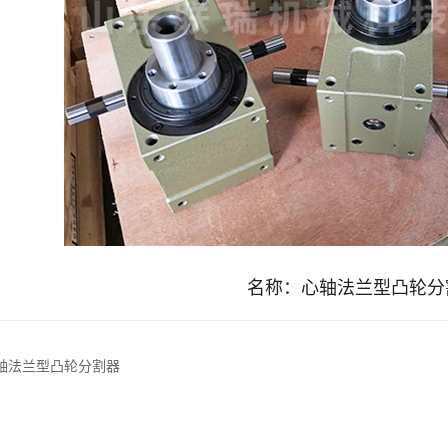
名称：
心轴法兰型凸轮分
轴法兰型凸轮分割器