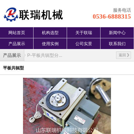
服务电话
0536-6888315
网站首页
机构选型
关于联瑞
新闻中心
产品展示
使用实例
公司实景
联系我们
产品展示
P-平板共轭型分...
返回
平板共轭型