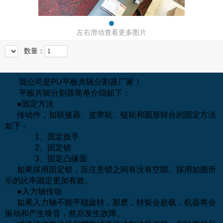
左右滑动查看更多图片
数量：
我公司是PU平板共轭分割器厂家！
平板共轭分割器简单介绍如下：
●固定方法
传动件，如联接器、皮带轮、链轮和圆形转台的固定方法
如下：
1、固定扳手
2、固定锁
3、固定凸缘面
如果採用固定锁，应注意锁之间有没有空隙。採用如图所
示的比率固定更加有效。
●入力轴传动
如果入力轴不能平稳旋转，那麽，转矩会超载，机器将会
振动和产生噪音，然后发生故障。