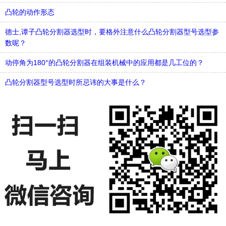
凸轮的动作形态
德士,谭子凸轮分割器选型时，要格外注意什么凸轮分割器型号选型参
数呢？
动停角为180°的凸轮分割器在组装机械中的应用都是几工位的？
凸轮分割器型号选型时所忌讳的大事是什么？