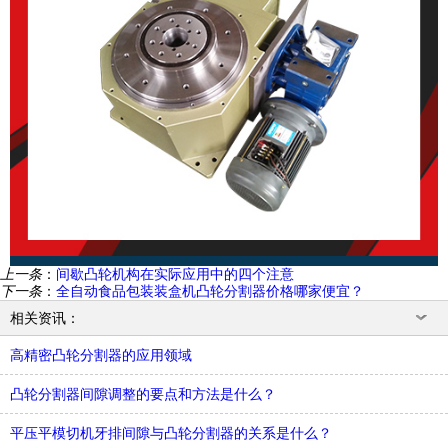
上一条
：
间歇凸轮机构在实际应用中的四个注意
下一条
：
全自动食品包装装盒机凸轮分割器价格哪家便宜？
相关资讯：
高精密凸轮分割器的应用领域
凸轮分割器间隙调整的要点和方法是什么？
平压平模切机牙排间隙与凸轮分割器的关系是什么？