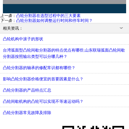
上一条
：
凸轮分割器在选型过程中的三大要素
下一条
：
凸轮分割器如何调整运行时间和停车时间？
相关资讯：
凸轮机构中滚子的形状
​台湾弧面型凸轮间歇分割器的特点优点有哪些,山东联瑞弧面凸轮间歇
分割器按照输出类型可以分哪几种？
凸轮分割器的轴承的修配常识都有哪些？
影响凸轮分割器价格便宜的首要因素是什么？
凸轮分割器的产品特点汇总
​凸轮间歇机构的凸轮可以实现不等速运动吗？
凸轮分割器常见故障及排除