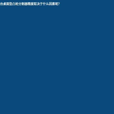
平台桌面型凸轮分割器精度取决于什么因素呢？